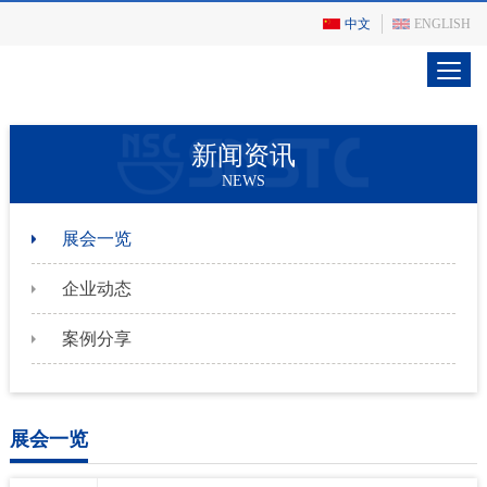
中文
ENGLISH
新闻资讯
NEWS
展会一览
企业动态
案例分享
展会一览