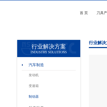
首 页
刀具
行业解决
行业解决方案
INDUSTRY SOLUTIONS
汽车制造
发动机
变速箱
制动器