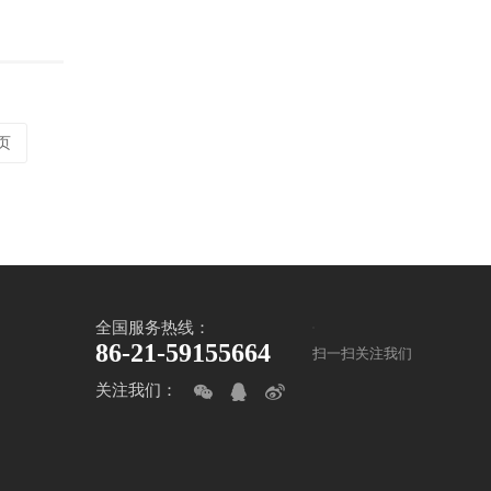
页
全国服务热线：
86-21-59155664
扫一扫关注我们
关注我们：