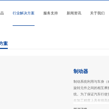
产品
行业解决方案
服务支持
新闻资讯
关于我们
方案
制动器
制动系统利用与车身（
旋转元件之间的相互摩
统。为了保证汽车行使
在加工精度上具有很高