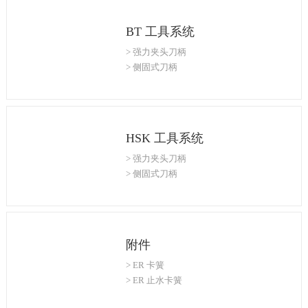
BT 工具系统
> 强力夹头刀柄
> 侧固式刀柄
> ER 弹簧夹头刀柄
> 芯轴式面铣刀柄
> BT 液压刀柄
> BT 热装刀柄
HSK 工具系统
> BT 微补偿刀柄
> 强力夹头刀柄
> 侧固式刀柄
> ER 弹簧夹头刀柄
> 芯轴式面铣刀柄
> HSK 液压刀柄
> HSK-A 热装刀柄
附件
> HSK 微补偿刀柄
> ER 卡簧
> ER 止水卡簧
> ER 攻丝卡簧