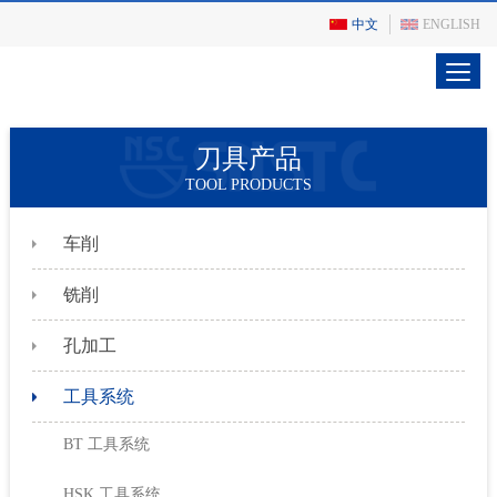
中文
ENGLISH
刀具产品
TOOL PRODUCTS
车削
铣削
孔加工
工具系统
BT 工具系统
HSK 工具系统