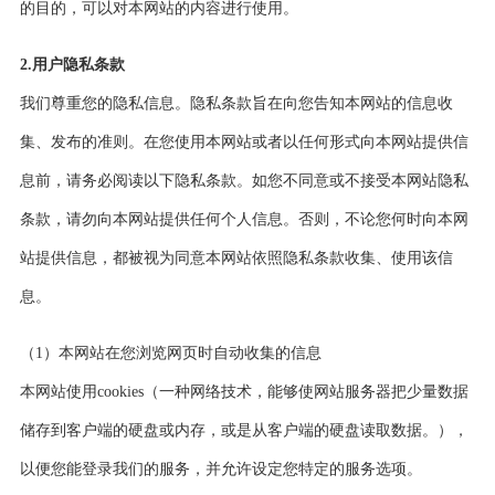
的目的，可以对本网站的内容进行使用。
2.用户隐私条款
我们尊重您的隐私信息。隐私条款旨在向您告知本网站的信息收
集、发布的准则。在您使用本网站或者以任何形式向本网站提供信
息前，请务必阅读以下隐私条款。如您不同意或不接受本网站隐私
条款，请勿向本网站提供任何个人信息。否则，不论您何时向本网
站提供信息，都被视为同意本网站依照隐私条款收集、使用该信
息。
（1）本网站在您浏览网页时自动收集的信息
本网站使用cookies（一种网络技术，能够使网站服务器把少量数据
储存到客户端的硬盘或内存，或是从客户端的硬盘读取数据。），
以便您能登录我们的服务，并允许设定您特定的服务选项。