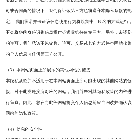
司或合同商的情况下，我们保证该第三方也将遵守本隐私条款的规
定。 我们承诺并保证该信息使用行为将以集中、匿名的方式进行，
不会将您的身份识别信息提供或透露给任何第三方。另外，未经您
的许可，我们承诺不以销售、许可、交易或其它方式将本网站收集
的个人信息向任何第三方公开。
（3）本网站页面上所展示的其他网站的链接
本隐私条款并不适用于在本网站页面上所可能出现的其他网站的链
接。对于此类链接所对应的网站，我们并未对其隐私政策的内容进
行审查。因此，您在向此等网站提交个人信息前应当阅读并确认该
网站的隐私政策。
（4）信息的安全性