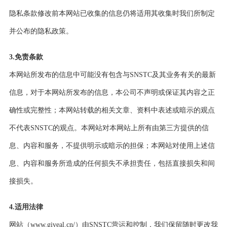
隐私条款修改前本网站已收集的信息仍将适用其收集时我们所制定
并公布的隐私政策。
3.免责条款
本网站所发布的信息中可能没有包含与SNSTC及其业务有关的最新
信息，对于本网站所发布的信息，本公司不声明或保证其内容之正
确性或完整性；本网站转载的相关文章、资料中表述或暗示的观点
不代表SNSTC的观点。本网站对本网站上所有由第三方提供的信
息、内容和服务，不提供明示或暗示的担保；本网站对使用上述信
息、内容和服务所造成的任何损失不承担责任，包括直接损失和间
接损失。
4.适用法律
网站（www.giveal.cn/）由SNSTC营运和控制，我们保留随时更改我