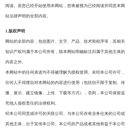
阅读。若您已经开始使用本网站，您将被视为已经阅读并同意本网
站法律声明的全部内容。
1.版权声明
网站的全部内容，包括图片、文字、产品、技术和程序等，其相关
知识产权均属于本公司所有，除本网站明确标注归属于其他主体的
内容之外。
本网站中的任何表述均不得被理解为授权使用。未经本公司许可，
任何人不得擅自对本网站的内容进行使用（包括但不限于复制、传
播、展示、建立镜像、上传、下载等方式），否则，本公司保留追
究他人侵权责任的法律权利。
经本公司同意或许可的关联公司、与本公司存有业务往来的公司或
其他主体，出于宣传本公司、本公司的产品或者其他有益于本公司