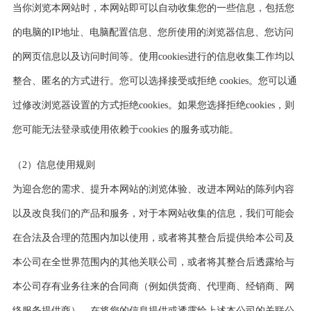
当你浏览本网站时，本网站即可以自动收集您的一些信息，包括您
的电脑的IP地址、电脑配置信息、您所使用的浏览器信息、您访问
的网页信息以及访问时间等。使用cookies进行的信息收集工作均以
整合、匿名的方式进行。您可以选择接受或拒绝 cookies。您可以通
过修改浏览器设置的方式拒绝cookies。如果您选择拒绝cookies，则
您可能无法登录或使用依赖于cookies 的服务或功能。
（2）信息使用规则
为迎合您的需求、提升本网站的浏览体验、改进本网站的陈列内容
以及改良我们的产品和服务，对于本网站收集的信息，我们可能会
在合法及合理的范围内加以使用，或者将其整合后提供给本公司及
本公司在全世界范围内的其他关联公司，或者将其整合后透露给与
本公司存有业务往来的合同商（例如供货商、代理商、经销商、网
络服务提供商）。在将您的信息提供或透露给上述本公司的关联公