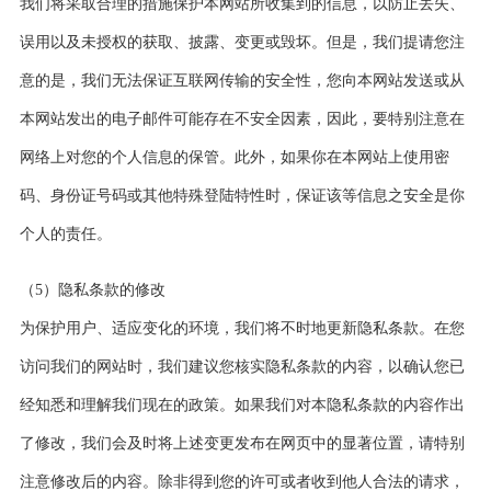
我们将采取合理的措施保护本网站所收集到的信息，以防止丢失、
误用以及未授权的获取、披露、变更或毁坏。但是，我们提请您注
意的是，我们无法保证互联网传输的安全性，您向本网站发送或从
本网站发出的电子邮件可能存在不安全因素，因此，要特别注意在
网络上对您的个人信息的保管。此外，如果你在本网站上使用密
码、身份证号码或其他特殊登陆特性时，保证该等信息之安全是你
个人的责任。
（5）隐私条款的修改
为保护用户、适应变化的环境，我们将不时地更新隐私条款。在您
访问我们的网站时，我们建议您核实隐私条款的内容，以确认您已
经知悉和理解我们现在的政策。如果我们对本隐私条款的内容作出
了修改，我们会及时将上述变更发布在网页中的显著位置，请特别
注意修改后的内容。除非得到您的许可或者收到他人合法的请求，