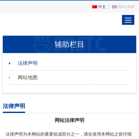
中文
ENGLISH
辅助栏目
法律声明
网站地图
法律声明
网站法律声明
法律声明为本网站的重要组成部分之一，请在使用本网站之前仔细