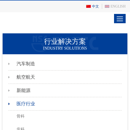
中文
ENGLISH
行业解决方案
INDUSTRY SOLUTIONS
汽车制造
航空航天
新能源
医疗行业
骨科
齿科