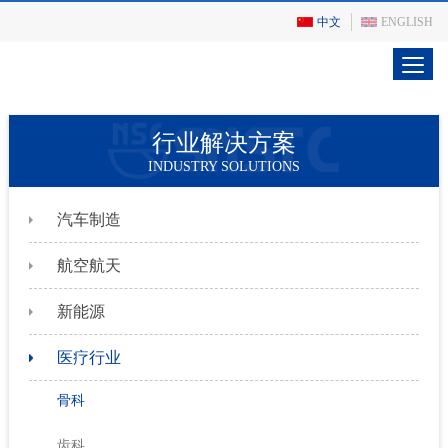
中文
ENGLISH
行业解决方案
INDUSTRY SOLUTIONS
汽车制造
航空航天
新能源
医疗行业
骨科
齿科