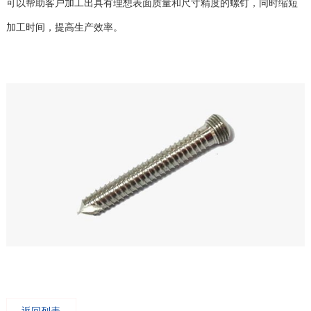
可以帮助客户加工出具有理想表面质量和尺寸精度的螺钉，同时缩短
加工时间，提高生产效率。