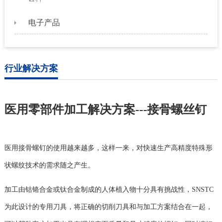
电子产品
行业解决方案
医用零部件加工解决方案---接骨螺丝钉
医用接骨螺钉的使用越来越多，这样一来，对快速生产高精度特殊形
状螺纹技术的需求随之产生。
加工由钴铬合金或钛合金制成的人体植入物十分具有挑战性，SNSTC
为此设计的专用刀具，将正确的切削刀具和与加工方案结合在一起，