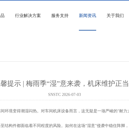
产品
行业解决方案
服务支持
新闻资讯
关于我们
馨提示 | 梅雨季“湿”意来袭，机床维护正
SNSTC 2026-07-03
间环境变得潮湿闷热。对车间机床设备而言，这无疑是一场严峻的“耐力
至结构件都面临着不同程度的风险。如何在这场“湿意”侵袭中稳住阵脚