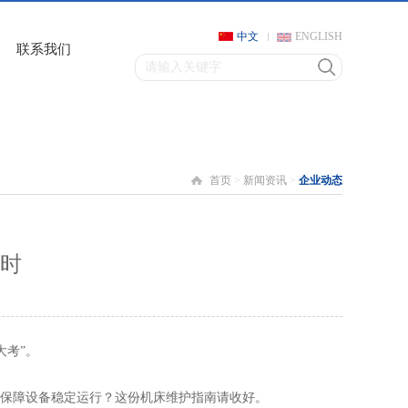
中文
ENGLISH
联系我们
首页
>
新闻资讯
>
企业动态
当时
大考”。
，保障设备稳定运行？这份机床维护指南请收好。